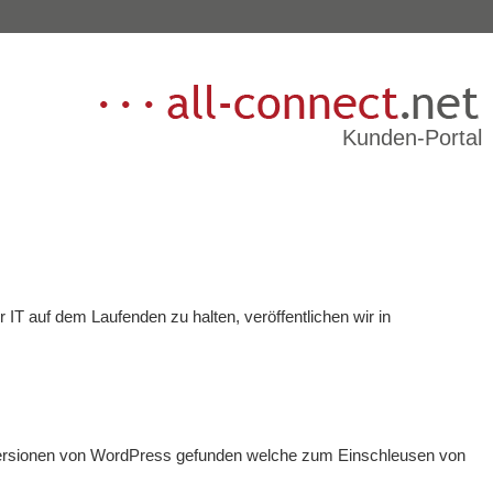
Kunden-Portal
T auf dem Laufenden zu halten, veröffentlichen wir in 

Versionen von WordPress gefunden welche zum Einschleusen von 